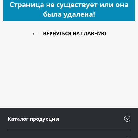
Страница не существует или она
была удалена!
ВЕРНУТЬСЯ НА ГЛАВНУЮ
Каталог продукции