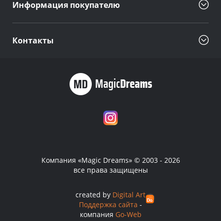
Информация покупателю
Контакты
Компания «Magic Dreams» © 2003 - 2026
все права защищены
created by
Digital Art
Поддержка сайта
-
компания
Go-Web