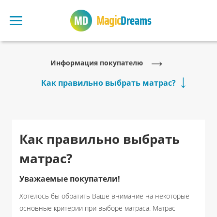
Magic
Dreams
Информация покупателю
Как правильно выбрать матрас?
Как правильно выбрать
матрас?
Уважаемые покупатели!
Хотелось бы обратить Ваше внимание на некоторые
основные критерии при выборе матраса. Матрас