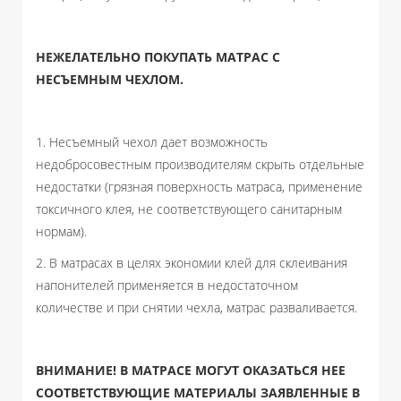
НЕЖЕЛАТЕЛЬНО ПОКУПАТЬ МАТРАС С
НЕСЪЕМНЫМ ЧЕХЛОМ.
1. Несъемный чехол дает возможность
недобросовестным производителям скрыть отдельные
недостатки (грязная поверхность матраса, применение
токсичного клея, не соответствующего санитарным
нормам).
2. В матрасах в целях экономии клей для склеивания
напонителей применяется в недостаточном
количестве и при снятии чехла, матрас разваливается.
ВНИМАНИЕ! В МАТРАСЕ МОГУТ ОКАЗАТЬСЯ НЕЕ
СООТВЕТСТВУЮЩИЕ МАТЕРИАЛЫ ЗАЯВЛЕННЫЕ В