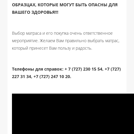
ОБРАЗЦАХ, КОТОРЫЕ МОГУТ БЫТЬ ОПАСНЫ ДЛЯ
ВАШЕГО ЗДОРОВЬЯ!!!
Выбор матраса и его покупка очень ответственное
мероприятие. Желаем Вам правильно выбрать матрас,
который принесет Вам пользу и радость.
Телефоны для справок: + 7 (727) 230 15 54, +7 (727)
227 31 34, +7 (727) 247 10 20.