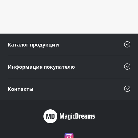
Каталог продукции
Информация покупателю
Контакты