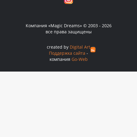
Компания «Magic Dreams» © 2003 - 2026
все права защищены
created by
Digital Art
Поддержка сайта
-
компания
Go-Web