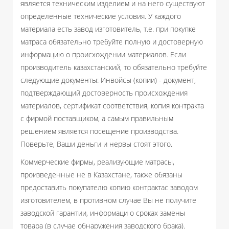
является техническим изделием и на него существуют
определенные технические условия. У каждого
материала есть завод изготовитель, т.е. при покупке
матраса обязательно требуйте полную и достоверную
информацию о происхождении материалов. Если
производитель казахстанский, то обязательно требуйте
следующие документы: Инвойсы (копии) - документ,
подтверждающий достоверность происхождения
материалов, сертификат соответствия, копия контракта
с фирмой поставщиком, а самым правильным
решением является посещение производства.
Поверьте, Ваши деньги и нервы стоят этого.
Коммерческие фирмы, реализующие матрасы,
произведенные не в Казахстане, также обязаны
предоставить покупателю копию контрактас заводом
изготовителем, в противном случае Вы не получите
заводской гарантии, информаци о сроках замены
товара (в случае обнаружения заводского брака).