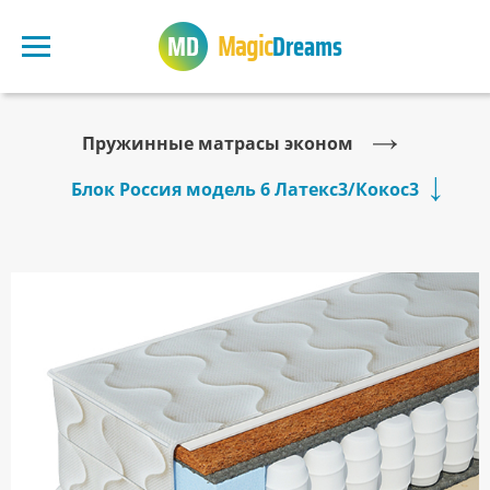
Magic
Dreams
Пружинные матрасы эконом
Блок Россия модель 6 Латекс3/Кокос3