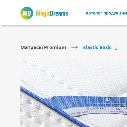
Magic
Dreams
Каталог продукции
Матрасы Premium
Elastic Basic