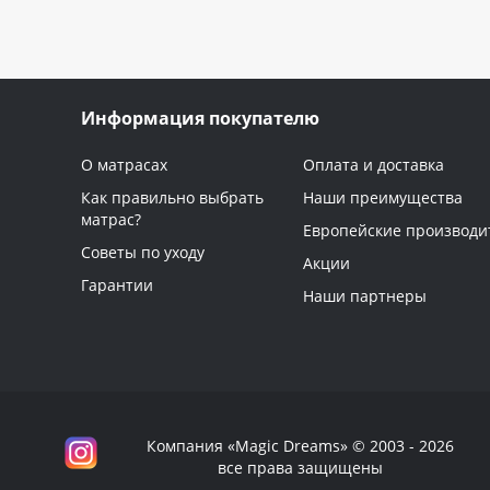
Информация покупателю
О матрасах
Оплата и доставка
Как правильно выбрать
Наши преимущества
матрас?
Европейские производи
Советы по уходу
Акции
Гарантии
Наши партнеры
Компания «Magic Dreams» © 2003 - 2026
все права защищены