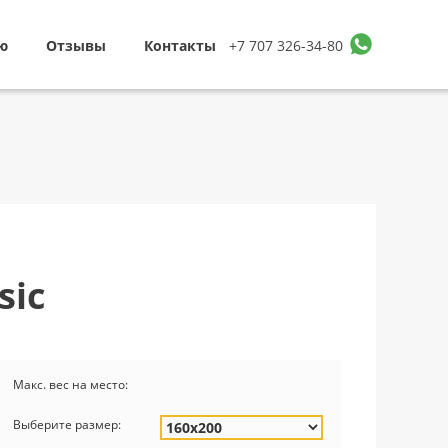
ю
Отзывы
Контакты
+7 707 326-34-80
sic
Макс. вес на место:
Выберите размер: