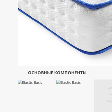
ОСНОВНЫЕ КОМПОНЕНТЫ