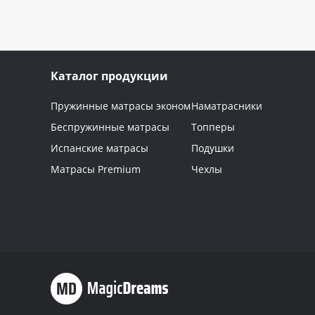
Каталог продукции
Пружинные матрасы эконом
Наматрасники
Беспружинные матрасы
Топперы
Испанские матрасы
Подушки
Матрасы Premium
Чехлы